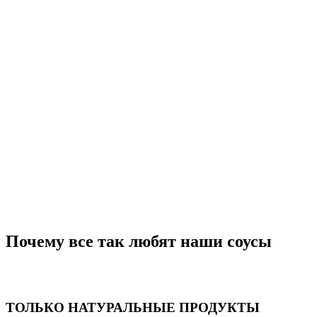
Почему все так любят наши соусы
ТОЛЬКО НАТУРАЛЬНЫЕ ПРОДУКТЫ