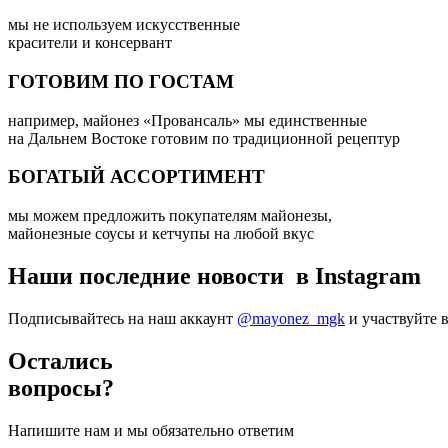
мы не используем искусственные
красители и консервант
ГОТОВИМ ПО ГОСТАМ
например, майонез «Провансаль» мы единственные
на Дальнем Востоке готовим по традиционной рецептур
БОГАТЫЙ АССОРТИМЕНТ
мы можем предложить покупателям майонезы,
майонезные соусы и кетчупы на любой вкус
Наши последние новости в Instagram
Подписывайтесь на наш аккаунт
@mayonez_mgk
и участвуйте 
Остались
вопросы?
Напишите нам и мы обязательно ответим