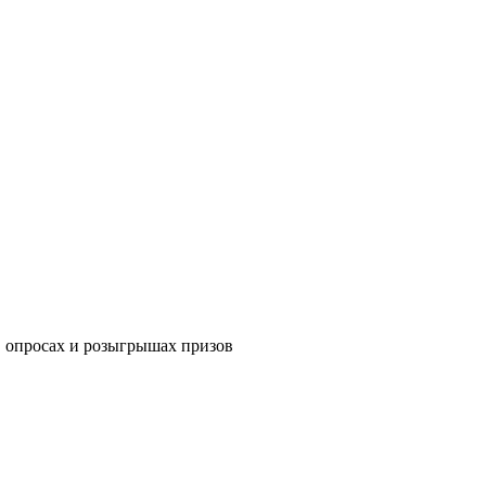
в опросах и розыгрышах призов