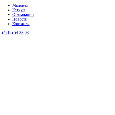
Майонез
Кетчуп
О компании
Новости
Контакты
(4212) 54-33-03